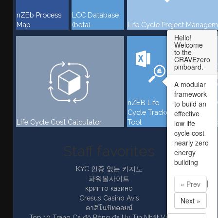
nZEb Process
LCC Database
Map
(beta)
Life Cycle Project Managem
Hello!
Welcome
to the
CRAVEzero
pinboard.
A modular
framework
nZEB Life
Life Cycle
to build an
Cycle Tracker
Calc.
effective
Life Cycle Cost Calculator
Tool
(Download
low life
cycle cost
nearly zero
Staff favorites
energy
building
KYC 인증 없는 카지노
파워볼사이트
|
« Prev
крипто казино
Cresus Casino Avis
Next »
คาสิโนบิทคอยน์
Top 10 Trang Cá độ Bóng đá Uy Tín Nhất Việt Nam