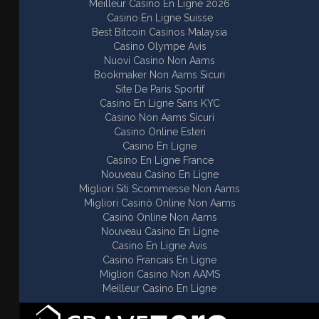
Meilleur Casino En Ligne 2026
Casino En Ligne Suisse
Best Bitcoin Casinos Malaysia
Casino Olympe Avis
Nuovi Casino Non Aams
Bookmaker Non Aams Sicuri
Site De Paris Sportif
Casino En Ligne Sans KYC
Casino Non Aams Sicuri
Casino Online Esteri
Casino En Ligne
Casino En Ligne France
Nouveau Casino En Ligne
Migliori Siti Scommesse Non Aams
Migliori Casinò Online Non Aams
Casinò Online Non Aams
Nouveau Casino En Ligne
Casino En Ligne Avis
Casino Francais En Ligne
Migliori Casino Non AAMS
Meilleur Casino En Ligne