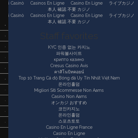
Siti Casinò
Casinos En Ligne
Casino En Ligne
ライブカジノ
本人 確認 不要 カジノ
Siti Casinò
Casinos En Ligne
Casino En Ligne
ライブカジノ
本人 確認 不要 カジノ
Staff favorites
KYC 인증 없는 카지노
파워볼사이트
крипто казино
Cresus Casino Avis
คาสิโนบิทคอยน์
Top 10 Trang Cá độ Bóng đá Uy Tín Nhất Việt Nam
온라인홀덤
Migliori Siti Scommesse Non Aams
Casino Non Aams
オンカジ おすすめ
코인카지노
온라인홀덤
스포츠토토
Casino En Ligne France
Casino En Ligne