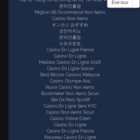
End tour
온라인홀덤
Migliori Siti Scommesse Non Aams
Casino Non Aams
オンカジ おすすめ
코인카지노
온라인홀덤
스포츠토토
Casino En Ligne France
Casino En Ligne
Meilleur Casino En Ligne 2026
Casino En Ligne Suisse
Best Bitcoin Casinos Malaysia
Casino Olympe Avis
Nuovi Casino Non Aams
Bookmaker Non Aams Sicuri
Site De Paris Sportif
Casino En Ligne Sans KYC
Casino Non Aams Sicuri
Casino Online Esteri
Casino En Ligne
Casino En Ligne France
Nouveau Casino En Ligne