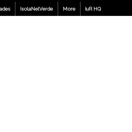
iades
IsolaNelVerde
More
iuR HQ