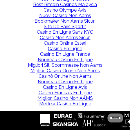
Best Bitcoin Casinos Malaysia
Casino Olympe Avis
Nuovi Casino Non Aams
Bookmaker Non Aams Sicuri
Site De Paris Sportif
Casino En Ligne Sans KYC
Casino Non Aams Sicuri
Casino Online Esteri
Casino En Ligne
Casino En Ligne France
Nouveau Casino En Ligne
Migliori Siti Scommesse Non Aams
Migliori Casinò Online Non Aams
Casinò Online Non Aams
Nouveau Casino En Ligne
Casino En Ligne Avis
Casino Francais En Ligne
Migliori Casino Non AAMS
Meilleur Casino En Ligne