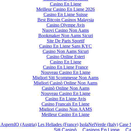
Casino En Ligne
Meilleur Casino En Ligne 2026
Casino En Ligne Suisse
Best Bitcoin Casinos Malaysia
Casino Olympe Avis
Nuovi Casino Non Aams
Bookmaker Non Aams Sicuri
Site De Paris Sportif
Casino En Ligne Sans KYC
Casino Non Aams Sicuri
Casino Online Esteri
Casino En Ligne
Casino En Ligne France
Nouveau Casino En Ligne
Migliori Siti Scommesse Non Aams
Migliori Casinò Online Non Aams
Casinò Online Non Aams
Nouveau Casino En Ligne
Casino En Ligne Avis
Casino Francais En Ligne
Migliori Casino Non AAMS
Meilleur Casino En Ligne
 AspernIQ (Austria)
Les Heliades (France)
IsolaNelVerde (Italy)
Case S