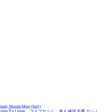
tudy Moretti-More (Italy)