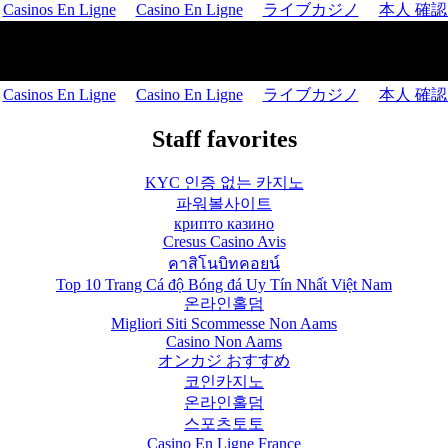
Casinos En Ligne
Casino En Ligne
ライブカジノ
本人 確認
Casinos En Ligne
Casino En Ligne
ライブカジノ
本人 確認
Staff favorites
KYC 인증 없는 카지노
파워볼사이트
крипто казино
Cresus Casino Avis
คาสิโนบิทคอยน์
Top 10 Trang Cá độ Bóng đá Uy Tín Nhất Việt Nam
온라인홀덤
Migliori Siti Scommesse Non Aams
Casino Non Aams
オンカジ おすすめ
코인카지노
온라인홀덤
스포츠토토
Casino En Ligne France