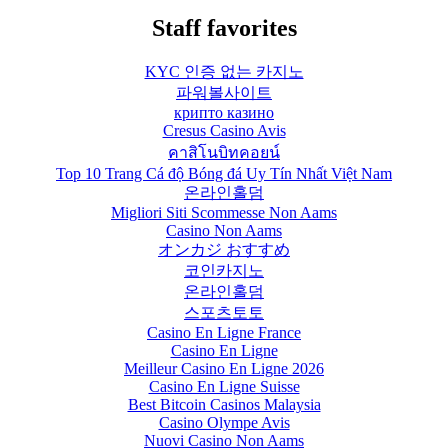
Staff favorites
KYC 인증 없는 카지노
파워볼사이트
крипто казино
Cresus Casino Avis
คาสิโนบิทคอยน์
Top 10 Trang Cá độ Bóng đá Uy Tín Nhất Việt Nam
온라인홀덤
Migliori Siti Scommesse Non Aams
Casino Non Aams
オンカジ おすすめ
코인카지노
온라인홀덤
스포츠토토
Casino En Ligne France
Casino En Ligne
Meilleur Casino En Ligne 2026
Casino En Ligne Suisse
Best Bitcoin Casinos Malaysia
Casino Olympe Avis
Nuovi Casino Non Aams